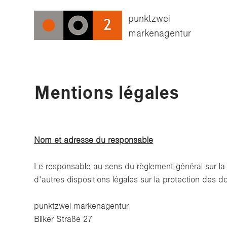
punktzwei
markenagentur
Mentions légales
Nom et adresse du responsable
Le responsable au sens du règlement général sur la 
d'autres dispositions légales sur la protection des d
punktzwei markenagentur
Bilker Straße 27