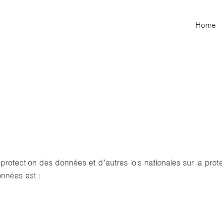
Home
protection des données et d'autres lois nationales sur la pr
onnées est :